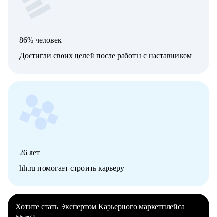
86% человек
Достигли своих целей после работы с наставником
26
лет
hh.ru помогает строить карьеру
Хотите стать Экспертом Карьерного маркетплейса