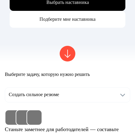
Выбрать наставника
Подберите мне наставника
Выберите задачу, которую нужно решить
Создать сильное резюме
Станьте заметнее для работодателей — составьте