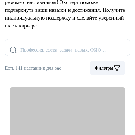
резюме с наставником! Эксперт поможет
подчеркнуть ваши навыки и достижения. Получите
индивидуальную поддержку и сделайте уверенный
шаг к карьере.
Профессия, сфера, задача, навык, ФИО…
Есть 141 наставник для вас
Фильтры