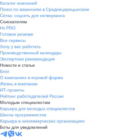
Каталог компаний
Поиск по вакансиям в Среднецарицынском
Сетка: соцсеть для нетворкинга
Соискателям
hh PRO
Готовое резюме
Все сервисы
Хочу у вас работать
Производственный календарь
Экспертная рекомендация
Новости и статьи
Блог
О компаниях в игровой форме
Жизнь в компании
ИТ-проекты
Рейтинг работодателей России
Молодым специалистам
Карьера для молодых специалистов
Школа программистов
Карьера в некоммерческих организациях
Боты для уведомлений