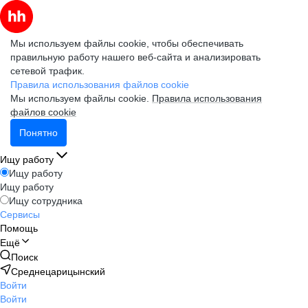
Мы используем файлы cookie, чтобы обеспечивать
правильную работу нашего веб-сайта и анализировать
сетевой трафик.
Правила использования файлов cookie
Мы используем файлы cookie.
Правила использования
файлов cookie
Понятно
Ищу работу
Ищу работу
Ищу работу
Ищу сотрудника
Сервисы
Помощь
Ещё
Поиск
Среднецарицынский
Войти
Войти