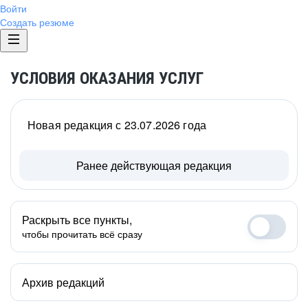
Войти
Создать резюме
УСЛОВИЯ ОКАЗАНИЯ УСЛУГ
Новая редакция с 23.07.2026 года
Ранее действующая редакция
Раскрыть все пункты,
чтобы прочитать всё сразу
Архив редакций