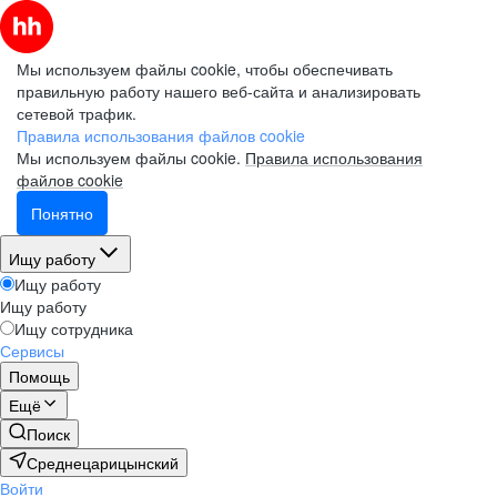
Мы используем файлы cookie, чтобы обеспечивать
правильную работу нашего веб-сайта и анализировать
сетевой трафик.
Правила использования файлов cookie
Мы используем файлы cookie.
Правила использования
файлов cookie
Понятно
Ищу работу
Ищу работу
Ищу работу
Ищу сотрудника
Сервисы
Помощь
Ещё
Поиск
Среднецарицынский
Войти