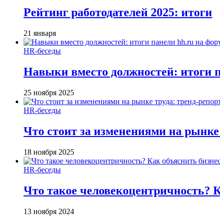
Рейтинг работодателей 2025: итоги
21 января
HR-беседы
Навыки вместо должностей: итоги
25 ноября 2025
HR-беседы
Что стоит за изменениями на рынке 
18 ноября 2025
HR-беседы
Что такое человеко­центричность? 
13 ноября 2024