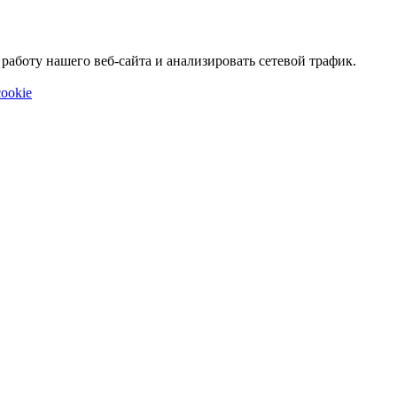
аботу нашего веб-сайта и анализировать сетевой трафик.
ookie