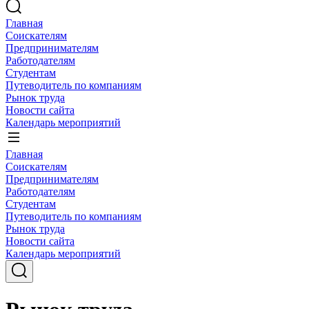
Главная
Соискателям
Предпринимателям
Работодателям
Студентам
Путеводитель по компаниям
Рынок труда
Новости сайта
Календарь мероприятий
Главная
Соискателям
Предпринимателям
Работодателям
Студентам
Путеводитель по компаниям
Рынок труда
Новости сайта
Календарь мероприятий