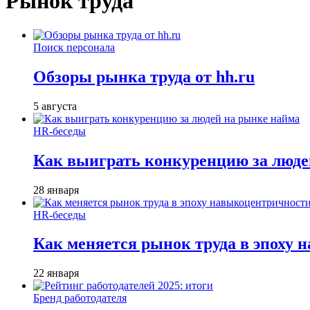
Рынок труда
Поиск персонала
Обзоры рынка труда от hh.ru
5 августа
HR-беседы
Как выиграть конкуренцию за люде
28 января
HR-беседы
Как меняется рынок труда в эпоху
22 января
Бренд работодателя