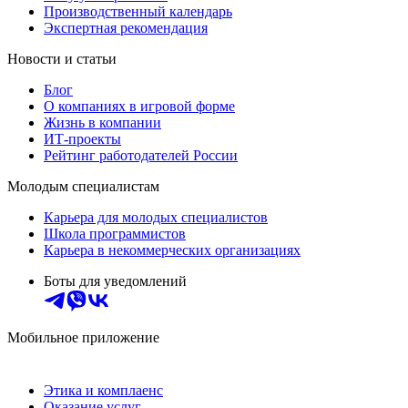
Производственный календарь
Экспертная рекомендация
Новости и статьи
Блог
О компаниях в игровой форме
Жизнь в компании
ИТ-проекты
Рейтинг работодателей России
Молодым специалистам
Карьера для молодых специалистов
Школа программистов
Карьера в некоммерческих организациях
Боты для уведомлений
Мобильное приложение
Этика и комплаенс
Оказание услуг