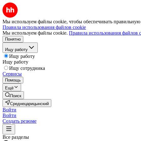
Мы используем файлы cookie, чтобы обеспечивать правильную р
Правила использования файлов cookie
Мы используем файлы cookie.
Правила использования файлов c
Понятно
Ищу работу
Ищу работу
Ищу работу
Ищу сотрудника
Сервисы
Помощь
Ещё
Поиск
Среднецарицынский
Войти
Войти
Создать резюме
Все разделы