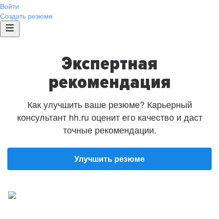
Войти
Создать резюме
Экспертная
рекомендация
Как улучшить ваше резюме? Карьерный
консультант hh.ru оценит его качество и даст
точные рекомендации.
Улучшить резюме