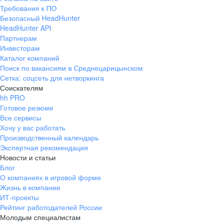
Требования к ПО
Безопасный HeadHunter
HeadHunter API
Партнерам
Инвесторам
Каталог компаний
Поиск по вакансиям в Среднецарицынском
Сетка: соцсеть для нетворкинга
Соискателям
hh PRO
Готовое резюме
Все сервисы
Хочу у вас работать
Производственный календарь
Экспертная рекомендация
Новости и статьи
Блог
О компаниях в игровой форме
Жизнь в компании
ИТ-проекты
Рейтинг работодателей России
Молодым специалистам