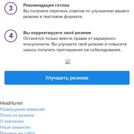
Рекомендация готова
Вы получите перечень советов по улучшению вашего
резюме в текстовом формате.
Вы корректируете своё резюме
Останется только внести правки от карьерного
консультанта. Вы улучшите своё резюме и повысите
шансы получить приглашения на собеседования.
Улучшить резюме
HeadHunter
Размещение вакансий
Поиск по резюме
О компании
Наши вакансии
Реклама на сайте