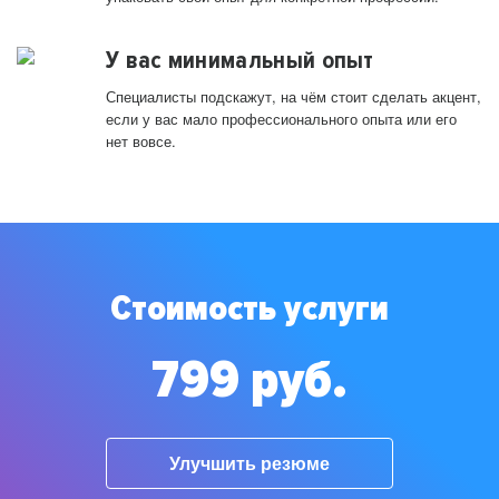
У вас минимальный опыт
Специалисты подскажут, на чём стоит сделать акцент,
если у вас мало профессионального опыта или его
нет вовсе.
Стоимость услуги
799 руб.
Улучшить резюме