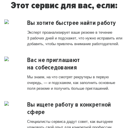
Этот сервис для вас, если:
Вы хотите быстрее найти работу
Эксперт проанализирует ваше резюме в течение
3 рабочих дней и подскажет, что нужно исправить или
добавить, чтобы привлечь внимание работодателей.
Вас не приглашают
на собеседования
Мы знаем, на что смотрят рекрутеры в первую
очередь, — и подскажем, как заполнить основные
поля резюме и получить больше приглашений.
Вы ищете работу в конкретной
сфере
Специалисты сервиса дадут совет, как выгоднее
упаковать свой опыт для конкретной профессии.