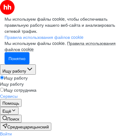
Мы используем файлы cookie, чтобы обеспечивать
правильную работу нашего веб-сайта и анализировать
сетевой трафик.
Правила использования файлов cookie
Мы используем файлы cookie.
Правила использования
файлов cookie
Понятно
Ищу работу
Ищу работу
Ищу работу
Ищу сотрудника
Сервисы
Помощь
Ещё
Поиск
Среднецарицынский
Войти