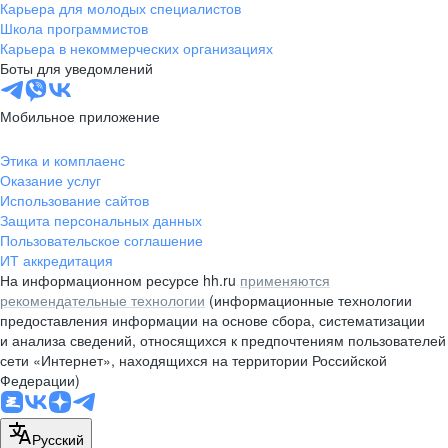
Карьера для молодых специалистов
Школа программистов
Карьера в некоммерческих организациях
Боты для уведомлений
Мобильное приложение
Этика и комплаенс
Оказание услуг
Использование сайтов
Защита персональных данных
Пользовательское соглашение
ИТ аккредитация
На информационном ресурсе hh.ru
применяются
рекомендательные технологии
(информационные технологии
предоставления информации на основе сбора, систематизации
и анализа сведений, относящихся к предпочтениям пользователей
сети «Интернет», находящихся на территории Российской
Федерации)
Русский