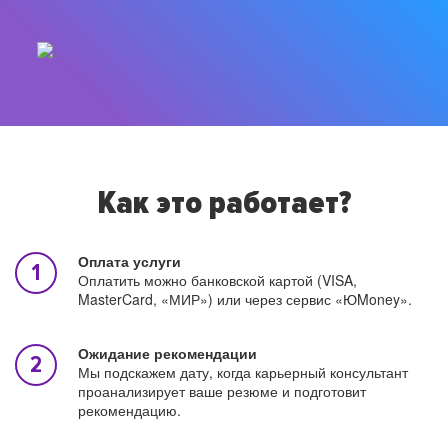
Как это работает?
Оплата услуги
Оплатить можно банковской картой (VISA,
MasterCard, «МИР») или через сервис «ЮMoney».
Ожидание рекомендации
Мы подскажем дату, когда карьерный консультант
проанализирует ваше резюме и подготовит
рекомендацию.