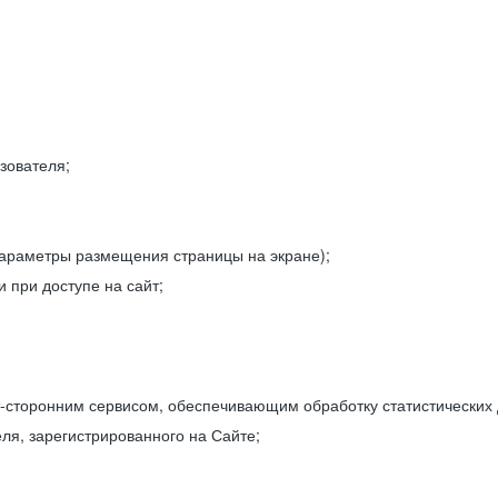
зователя;
параметры размещения страницы на экране);
 при доступе на сайт;
-сторонним сервисом, обеспечивающим обработку статистических
ля, зарегистрированного на Сайте;