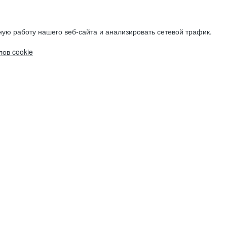
ую работу нашего веб-сайта и анализировать сетевой трафик.
ов cookie