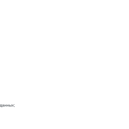
 данных;