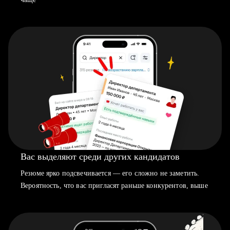
Вас выделяют среди других кандидатов
Резюме ярко подсвечивается — его сложно не заметить.
Вероятность, что вас пригласят раньше конкурентов, выше