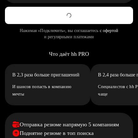
Нажимая «Подключить», вы соглашаетесь
с офертой
и регулярными платежами
Что даёт hh PRO
В 2,3 раза больше приглашений
В 2,4 раза больше
И шансов попасть в компанию
Специалистов с hh 
мечты
чаще
Отправка резюме напрямую 5 компаниям
Поднятие резюме в топ поиска