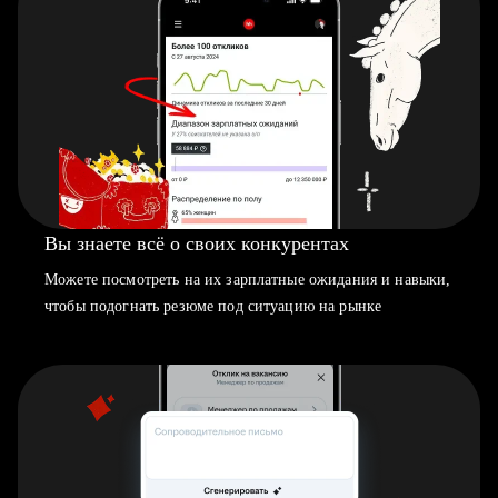
Вы знаете всё о своих конкурентах
Можете посмотреть на их зарплатные ожидания и навыки,
чтобы подогнать резюме под ситуацию на рынке