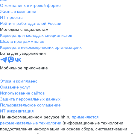
О компаниях в игровой форме
Жизнь в компании
ИТ-проекты
Рейтинг работодателей России
Молодым специалистам
Карьера для молодых специалистов
Школа программистов
Карьера в некоммерческих организациях
Боты для уведомлений
Мобильное приложение
Этика и комплаенс
Оказание услуг
Использование сайтов
Защита персональных данных
Пользовательское соглашение
ИТ аккредитация
На информационном ресурсе hh.ru
применяются
рекомендательные технологии
(информационные технологии
предоставления информации на основе сбора, систематизации