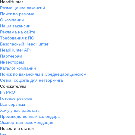
HeadHunter
Размещение вакансий
Поиск по резюме
О компании
Наши вакансии
Реклама на сайте
Требования к ПО
Безопасный HeadHunter
HeadHunter API
Партнерам
Инвесторам
Каталог компаний
Поиск по вакансиям в Среднецарицынском
Сетка: соцсеть для нетворкинга
Соискателям
hh PRO
Готовое резюме
Все сервисы
Хочу у вас работать
Производственный календарь
Экспертная рекомендация
Новости и статьи
Блог