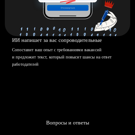
ИИ напишет за вас сопроводительные
Сопоставит ваш опыт с требованиями вакансий
и предложит текст, который повысит шансы на ответ
работодателей
Вопросы и ответы