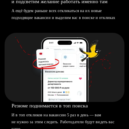
и подсветим желание работать именно там
А ещё будем раньше всех откликаться на их новые
подходящие вакансии и выделим вас в поиске и откликах
Резюме поднимается в топ поиска
И в топ откликов на вакансию 5 раз в день — вам
не нужно за этим следить. Работодатели будут видеть вас
чаще