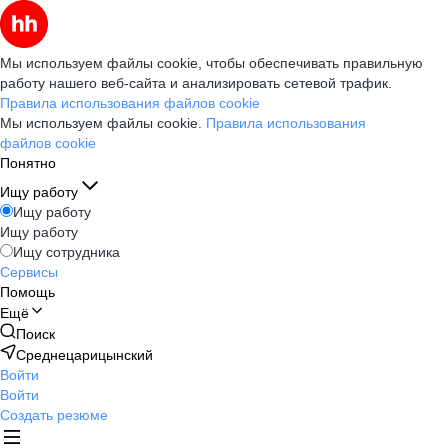
Мы используем файлы cookie, чтобы обеспечивать правильную
работу нашего веб-сайта и анализировать сетевой трафик.
Правила использования файлов cookie
Мы используем файлы cookie.
Правила использования
файлов cookie
Понятно
Ищу работу
Ищу работу
Ищу работу
Ищу сотрудника
Сервисы
Помощь
Ещё
Поиск
Среднецарицынский
Войти
Войти
Создать резюме