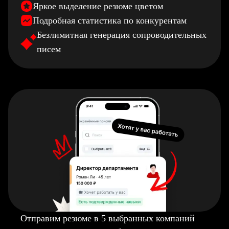
Яркое выделение резюме цветом
Подробная статистика по конкурентам
Безлимитная генерация сопроводительных
писем
Отправим резюме в 5 выбранных компаний