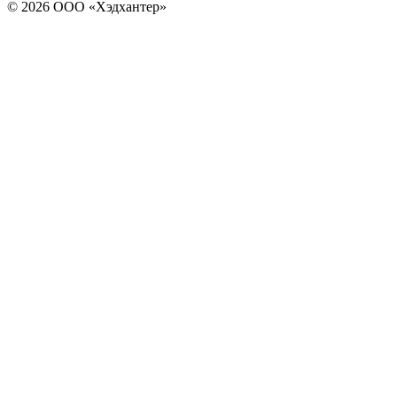
© 2026 ООО «Хэдхантер»