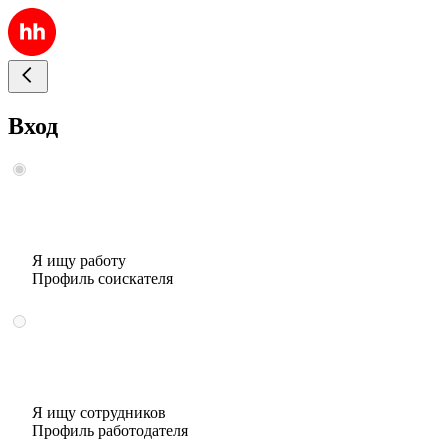
Вход
Я ищу работу
Профиль соискателя
Я ищу сотрудников
Профиль работодателя