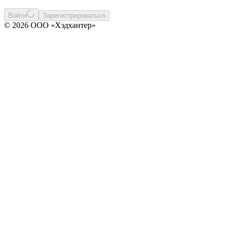
Войти
Зарегистрироваться
© 2026 ООО «Хэдхантер»